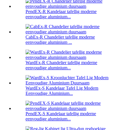
PendEX-R Kandelaar tafellig moderne
eenvoudige aluminium...
CabEx-R Chandelier tafellig moderne
eenvoudige aluminium ...
WardEx-R Chandelier tafellig moderne
eenvoudige aluminium...
WardEx-S Kandelaar Tafel Lig Modern
Eenvoudige Aluminium...
PendEX-S Kandelaar tafellig moderne
eenvoudige aluminium...