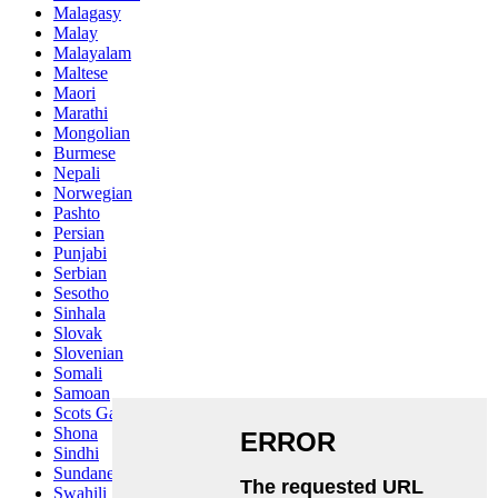
Malagasy
Malay
Malayalam
Maltese
Maori
Marathi
Mongolian
Burmese
Nepali
Norwegian
Pashto
Persian
Punjabi
Serbian
Sesotho
Sinhala
Slovak
Slovenian
Somali
Samoan
Scots Gaelic
Shona
Sindhi
Sundanese
Swahili