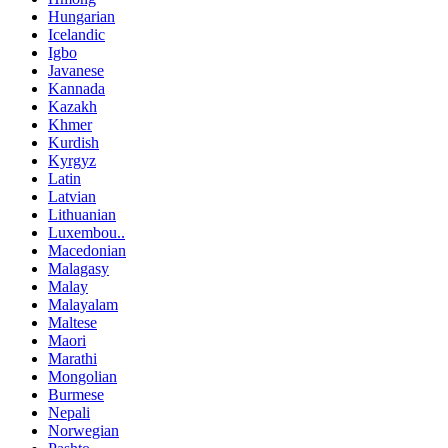
Hungarian
Icelandic
Igbo
Javanese
Kannada
Kazakh
Khmer
Kurdish
Kyrgyz
Latin
Latvian
Lithuanian
Luxembou..
Macedonian
Malagasy
Malay
Malayalam
Maltese
Maori
Marathi
Mongolian
Burmese
Nepali
Norwegian