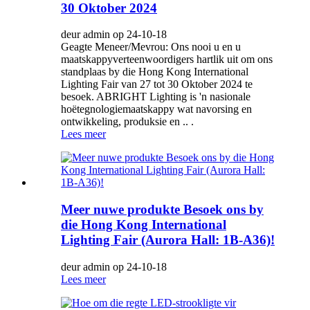
30 Oktober 2024
deur admin op 24-10-18
Geagte Meneer/Mevrou: Ons nooi u en u
maatskappyverteenwoordigers hartlik uit om ons
standplaas by die Hong Kong International
Lighting Fair van 27 tot 30 Oktober 2024 te
besoek. ABRIGHT Lighting is 'n nasionale
hoëtegnologiemaatskappy wat navorsing en
ontwikkeling, produksie en .. .
Lees meer
Meer nuwe produkte Besoek ons ​​by
die Hong Kong International
Lighting Fair (Aurora Hall: 1B-A36)!
deur admin op 24-10-18
Lees meer