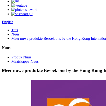
English
Tuis
Nuus
Meer nuwe produkte Besoek ons ​​by die Hong Kong Internation
Nuus
Produk Nuus
Maatskappy Nuus
Meer nuwe produkte Besoek ons ​​by die Hong Kong In