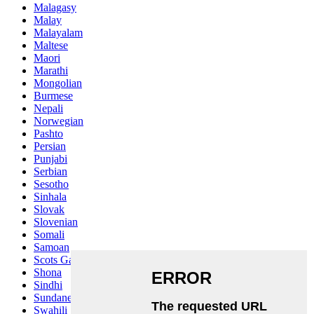
Malagasy
Malay
Malayalam
Maltese
Maori
Marathi
Mongolian
Burmese
Nepali
Norwegian
Pashto
Persian
Punjabi
Serbian
Sesotho
Sinhala
Slovak
Slovenian
Somali
Samoan
Scots Gaelic
Shona
Sindhi
Sundanese
Swahili