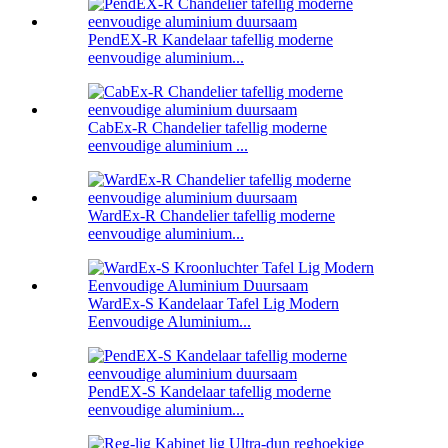
PendEX-R Kandelaar tafellig moderne
eenvoudige aluminium...
CabEx-R Chandelier tafellig moderne
eenvoudige aluminium ...
WardEx-R Chandelier tafellig moderne
eenvoudige aluminium...
WardEx-S Kandelaar Tafel Lig Modern
Eenvoudige Aluminium...
PendEX-S Kandelaar tafellig moderne
eenvoudige aluminium...